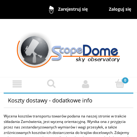
Zaloguj się
Zarejestruj się
Koszty dostawy - dodatkowe info
Wycena kosztów transportu towarów podana na naszej stronie w trakcie
składania Zamówienia, jest wyceną orientacyjną. Wynika ona z przyjęcia
przez nas zestandaryzowanych wymiarów i wagi przesyłek, a także
zróżnicowanych kosztów ich dostarczenia do krajów docelowych. Zdajemy