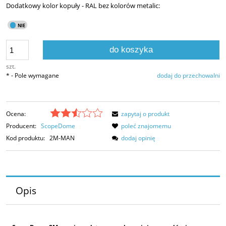
Dodatkowy kolor kopuły - RAL bez kolorów metalic:
do koszyka
szt.
*
- Pole wymagane
dodaj do przechowalni
Ocena:
zapytaj o produkt
Producent:
ScopeDome
poleć znajomemu
Kod produktu:
2M-MAN
dodaj opinię
Opis