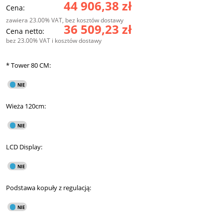
44 906,38 zł
Cena:
zawiera 23.00% VAT, bez kosztów dostawy
36 509,23 zł
Cena netto:
bez 23.00% VAT i kosztów dostawy
*
Tower 80 CM:
Wieża 120cm:
LCD Display:
Podstawa kopuły z regulacją: