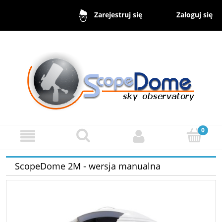
Zaloguj się
Zarejestruj się
ScopeDome 2M - wersja manualna