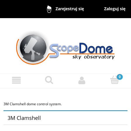
Zaloguj się
Zarejestruj się
3M Clamshell
dome control system.
3M Clamshell