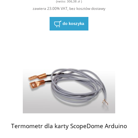
(netto:
306,38 zł
)
zawiera 23.00% VAT, bez kosztów dostawy
do koszyka
Termometr dla karty ScopeDome Arduino