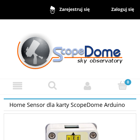
Zaloguj się
Zarejestruj się
Home Sensor dla karty ScopeDome Arduino